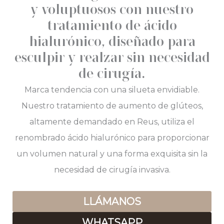
y voluptuosos con nuestro
tratamiento de ácido
hialurónico, diseñado para
esculpir y realzar sin necesidad
de cirugía.
Marca tendencia con una silueta envidiable.
Nuestro tratamiento de aumento de glúteos,
altamente demandado en Reus, utiliza el
renombrado ácido hialurónico para proporcionar
un volumen natural y una forma exquisita sin la
necesidad de cirugía invasiva.
LLÁMANOS
WHATSAPP