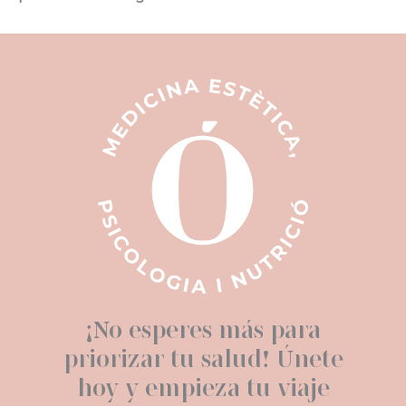
¡No esperes más para
priorizar tu salud! Únete
hoy y empieza tu viaje