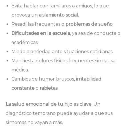
Evita hablar con familiares o amigos, lo que
provoca un
aislamiento social.
Pesadillas frecuentes o
problemas de sueño
.
Dificultades en la escuela
, ya sea de conducta o
académicas.
Miedo o ansiedad ante situaciones cotidianas.
Manifiesta dolores físicos frecuentes sin causa
médica.
Cambios de humor bruscos,
irritabilidad
constante
o
rabietas
.
La salud emocional de tu hijo es clave.
Un
diagnóstico temprano puede ayudar a que sus
síntomas no vayan a más.