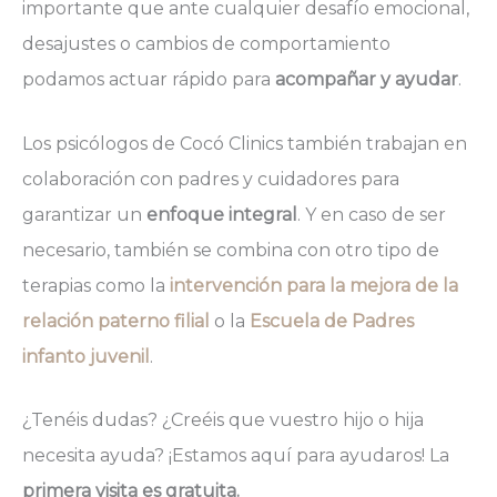
importante que ante cualquier desafío emocional,
desajustes o cambios de comportamiento
podamos actuar rápido para
acompañar y ayudar
.
Los psicólogos de Cocó Clinics también trabajan en
colaboración con padres y cuidadores para
garantizar un
enfoque integral
. Y en caso de ser
necesario, también se combina con otro tipo de
terapias como la
intervención para la mejora de la
relación paterno filial
o la
Escuela de Padres
infanto juvenil
.
¿Tenéis dudas? ¿Creéis que vuestro hijo o hija
necesita ayuda? ¡Estamos aquí para ayudaros! La
primera visita es gratuita.