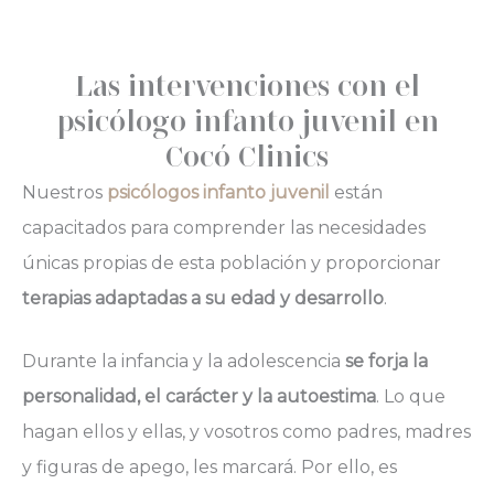
Las intervenciones con el
psicólogo infanto juvenil en
Cocó Clinics
Nuestros
psicólogos infanto juvenil
están
capacitados para comprender las necesidades
únicas propias de esta población y proporcionar
terapias adaptadas a su edad y desarrollo
.
Durante la infancia y la adolescencia
se forja la
personalidad, el carácter y la autoestima
. Lo que
hagan ellos y ellas, y vosotros como padres, madres
y figuras de apego, les marcará. Por ello, es