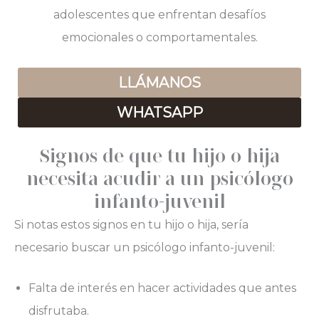
adolescentes que enfrentan desafíos
emocionales o comportamentales.
LLÁMANOS
WHATSAPP
Signos de que tu hijo o hija
necesita acudir a un psicólogo
infanto-juvenil
Si notas estos signos en tu hijo o hija, sería
necesario buscar un psicólogo infanto-juvenil:
Falta de interés en hacer actividades que antes
disfrutaba.