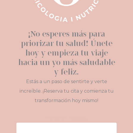
¡No esperes más para
priorizar tu salud! Únete
hoy y empieza tu viaje
hacia un yo más saludable
y feliz.
Estás a un paso de sentirte y verte
increíble. ¡Reserva tu cita y comienza tu
transformación hoy mismo!
Nombre y apellidos