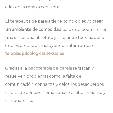
ellas en la terapia conjunta.
El terapeuta de pareja tiene como objetivo
crear
un ambiente de comodidad
para que podáis tener
una sinceridad absoluta y hablar de todo aquello
que os preocupa, incluyendo tratamientos o
terapias psicológicas sexuales
.
Gracias a la
psicoterapia de pareja
se tratan y
resuelven problemas como la falta de
comunicación, confianza y celos, los desacuerdos,
la falta de conexión emocional o el aburrimiento y
la monotonía.