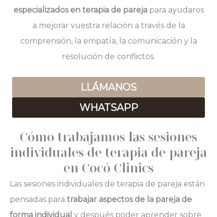
especializados en terapia de pareja
para ayudaros
a mejorar vuestra relación a través de la
comprensión, la empatía, la comunicación y la
resolución de conflictos.
LLÁMANOS
WHATSAPP
Cómo trabajamos las sesiones
individuales de terapia de pareja
en Cocó Clinics
Las sesiones individuales de terapia de pareja están
pensadas para
trabajar aspectos de la pareja de
forma individual
y después poder aprender sobre