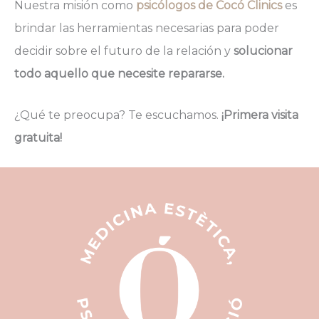
Nuestra misión como
psicólogos de Cocó Clinics
es
brindar las herramientas necesarias para poder
decidir sobre el futuro de la relación y
solucionar
todo aquello que necesite repararse.
¿Qué te preocupa? Te escuchamos.
¡Primera visita
gratuita!